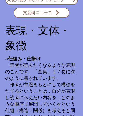
文芸研ニュース
表現・文体・
象徴
○仕組み・仕掛け
読者が読みたくなるような表現
のことです。「全集」１７巻に次
のように書かれています。
作者が主題をもとにして構想を
たてるということは，自分が表現
し読者に伝えたい内容を，どのよ
うな順序で展開していくかという
仕組（構造・関係）を考えると同