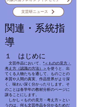
文芸研ニュース
​関連・系統指
導
１ はじめに
文芸作品において、
*＜ものの見方・
考え方（認識の方法）＞
を使うと、出
てくる人物たちを通して、ものごとの
本質や人間の真実、作品世界がより深
く、味わい深く分かったりします。そ
のことは各学年の教材分析のページに
譲ることにします。
しかし＜ものの見方・考え方＞とい
うのは、何も文芸作品を分かるためだ